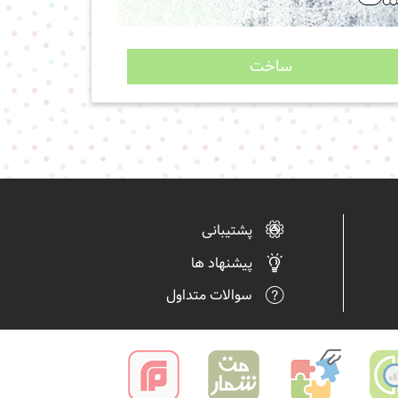
ساخت
پشتیبانی
پیشنهاد ها
سوالات متداول