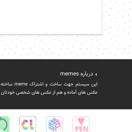
درباره
memes
این سیستم جهت 
عکس های آماده و هم از عکس های شخصی خودتان اس