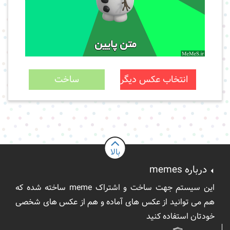
انتخاب عکس دیگر
ساخت
بالا
درباره
memes
این سیستم جهت ساخت و اشتراک meme ساخته شده که
هم می توانید از عکس های آماده و هم از عکس های شخصی
خودتان استفاده کنید
بالا