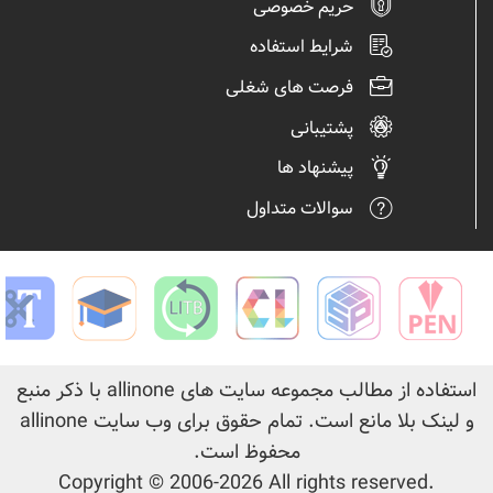
حریم خصوصی
شرایط استفاده
فرصت های شغلی
پشتیبانی
پیشنهاد ها
سوالات متداول
استفاده از مطالب مجموعه سایت های
allinone
با ذکر منبع
و لینک بلا مانع است. تمام حقوق برای وب سایت
allinone
محفوظ است.
.Copyright © 2006-2026 All rights reserved